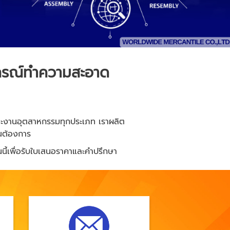
ปกรณ์ทำความสะอาด
ะงานอุตสาหกรรมทุกประเภท เราผลิต
ณต้องการ
นี้เพื่อรับใบเสนอราคาและคำปรึกษา