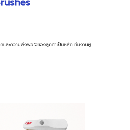
Brushes
ละความพึงพอใจของลูกค้าเป็นหลัก ทีมงานผู้