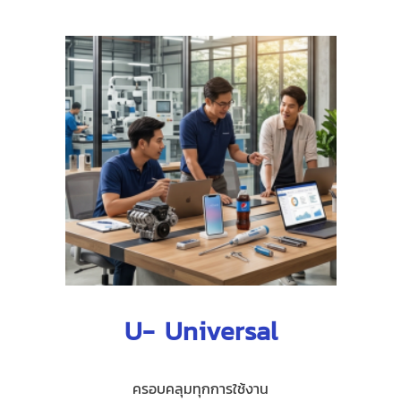
U- Universal
ครอบคลุมทุกการใช้งาน