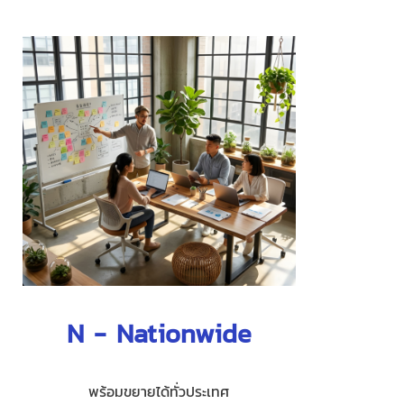
N - Nationwide
พร้อมขยายได้ทั่วประเทศ