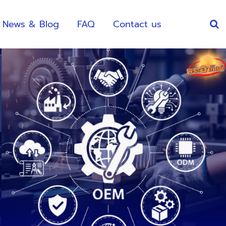
News & Blog
FAQ
Contact us