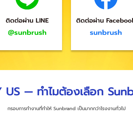
US — ทำไมต้องเลือก Sun
กรอบการทำงานที่ทำให้ Sunbrand เป็นมากกว่าโรงงานทั่วไป