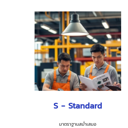
S - Standard
มาตราฐานสม่ำเสมอ